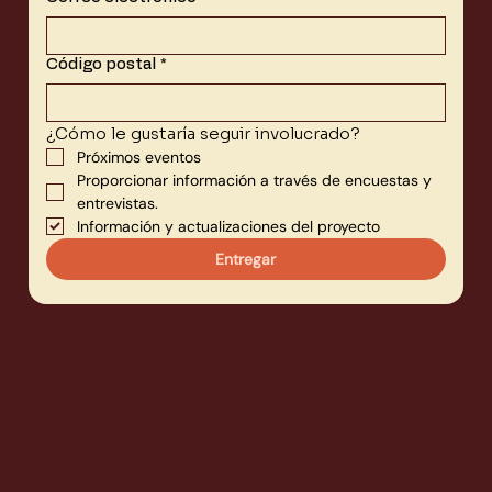
Código postal
*
¿Cómo le gustaría seguir involucrado?
Próximos eventos
Proporcionar información a través de encuestas y 
entrevistas.
Información y actualizaciones del proyecto
Entregar