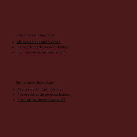
¡Síguenos en Instagram!
Alianza del Cinturón Verde
Proveedores de servicios latinos
Promotores Juveniles de LSP
¡Síguenos en Instagram!
Alianza del Cinturón Verde
Proveedores de servicios latinos
Promotores Juveniles de LSP