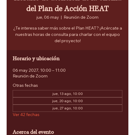
del Plan de Acción HEAT
jue, 06 may
  |  
Reunión de Zoom
¿Te interesa saber más sobre el Plan HEAT? ¡Acércate a
nuestras horas de consulta para charlar con el equipo
del proyecto!
Horario y ubicación
06 may 2027, 10:00 – 11:00
Reunión de Zoom
Otras fechas
jue, 13 ago, 10:00
jue, 20 ago, 10:00
jue, 27 ago, 10:00
Ver 42 fechas
Acerca del evento