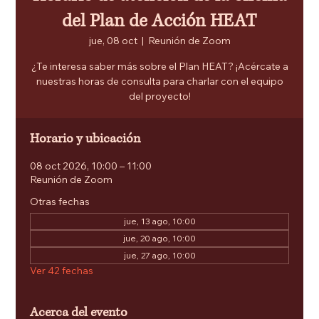
del Plan de Acción HEAT
jue, 08 oct
  |  
Reunión de Zoom
¿Te interesa saber más sobre el Plan HEAT? ¡Acércate a
nuestras horas de consulta para charlar con el equipo
del proyecto!
Horario y ubicación
08 oct 2026, 10:00 – 11:00
Reunión de Zoom
Otras fechas
jue, 13 ago, 10:00
jue, 20 ago, 10:00
jue, 27 ago, 10:00
Ver 42 fechas
Acerca del evento