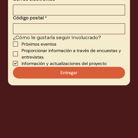
Código postal
*
¿Cómo le gustaría seguir involucrado?
Próximos eventos
Proporcionar información a través de encuestas y 
entrevistas.
Información y actualizaciones del proyecto
Entregar