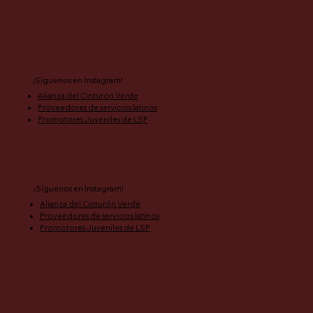
¡Síguenos en Instagram!
Alianza del Cinturón Verde
Proveedores de servicios latinos
Promotores Juveniles de LSP
¡Síguenos en Instagram!
Alianza del Cinturón Verde
Proveedores de servicios latinos
Promotores Juveniles de LSP