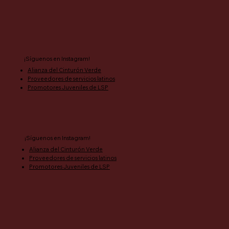
¡Síguenos en Instagram!
Alianza del Cinturón Verde
Proveedores de servicios latinos
Promotores Juveniles de LSP
¡Síguenos en Instagram!
Alianza del Cinturón Verde
Proveedores de servicios latinos
Promotores Juveniles de LSP