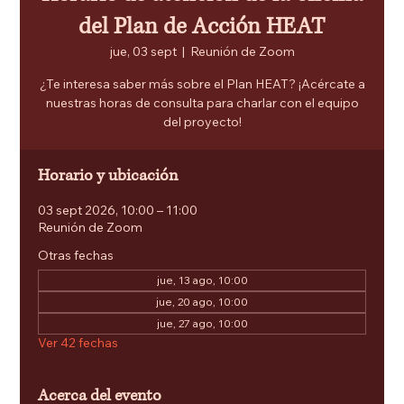
del Plan de Acción HEAT
jue, 03 sept
  |  
Reunión de Zoom
¿Te interesa saber más sobre el Plan HEAT? ¡Acércate a
nuestras horas de consulta para charlar con el equipo
del proyecto!
Horario y ubicación
03 sept 2026, 10:00 – 11:00
Reunión de Zoom
Otras fechas
jue, 13 ago, 10:00
jue, 20 ago, 10:00
jue, 27 ago, 10:00
Ver 42 fechas
Acerca del evento