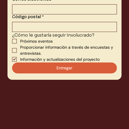
Código postal
*
¿Cómo le gustaría seguir involucrado?
Próximos eventos
Proporcionar información a través de encuestas y 
entrevistas.
Información y actualizaciones del proyecto
Entregar