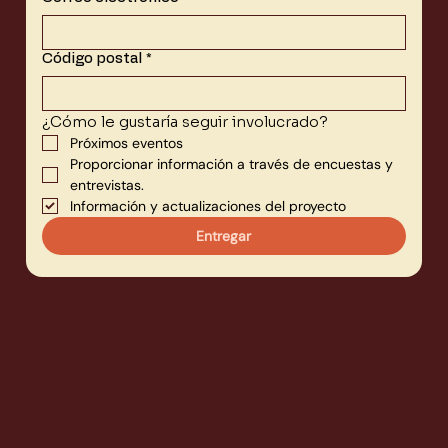
Código postal
*
¿Cómo le gustaría seguir involucrado?
Próximos eventos
Proporcionar información a través de encuestas y 
entrevistas.
Información y actualizaciones del proyecto
Entregar