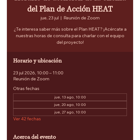
del Plan de Acción HEAT
jue, 23 jul
  |  
Reunión de Zoom
¿Te interesa saber más sobre el Plan HEAT? ¡Acércate a
nuestras horas de consulta para charlar con el equipo
del proyecto!
Horario y ubicación
23 jul 2026, 10:00 – 11:00
Reunión de Zoom
Otras fechas
jue, 13 ago, 10:00
jue, 20 ago, 10:00
jue, 27 ago, 10:00
Ver 42 fechas
Acerca del evento