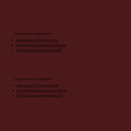
¡Síguenos en Instagram!
Alianza del Cinturón Verde
Proveedores de servicios latinos
Promotores Juveniles de LSP
¡Síguenos en Instagram!
Alianza del Cinturón Verde
Proveedores de servicios latinos
Promotores Juveniles de LSP